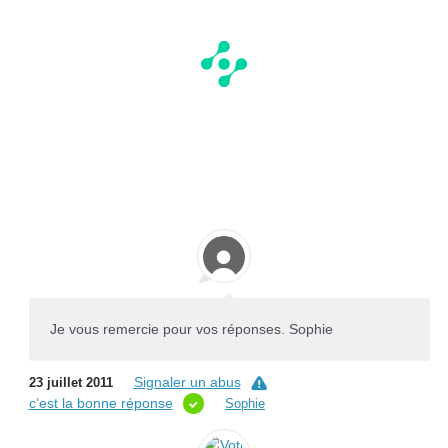
Je vous remercie pour vos réponses. Sophie
Signaler un abus
23 juillet 2011
c’est la bonne réponse
Sophie