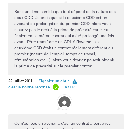
Bonjour, Il me semble que tout dépend de la nature des
deux CDD. Je crois que si le deuxième CDD est un
avenant de prolongation du premier CDD, alors vous
n'aurez pas le droit à la prime de précarité car c'est
finalement le même contrat qui a été prolongé une fois
avant d'être transformé en CDI. A l'inverse, si le
deuxième CDD était un contrat réellement différent du
premier (nature de l'emploi, temps de travail,
rémunération etc...), alors vous devriez pouvoir obtenir
la prime de précarité sur le premier contrat.
Signaler un abus
22 juillet 2011
c’est la bonne réponse
alf007
Ce n'est pas un avenant, c'est un contrat à part avec