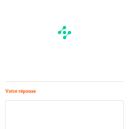
Votre réponse