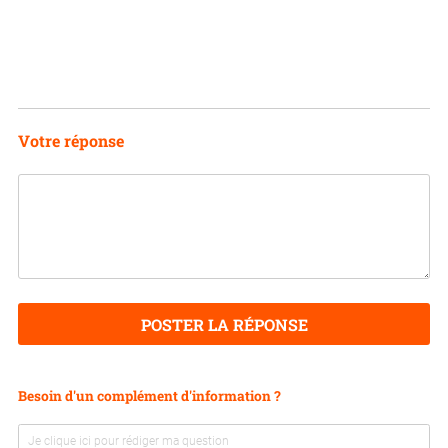
Votre réponse
POSTER LA RÉPONSE
Besoin d'un complément d'information ?