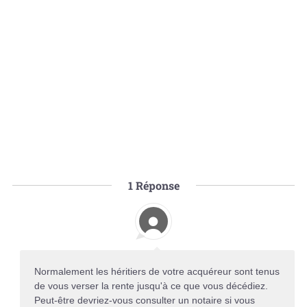
1
Réponse
Normalement les héritiers de votre acquéreur sont tenus
de vous verser la rente jusqu'à ce que vous décédiez.
Peut-être devriez-vous consulter un notaire si vous