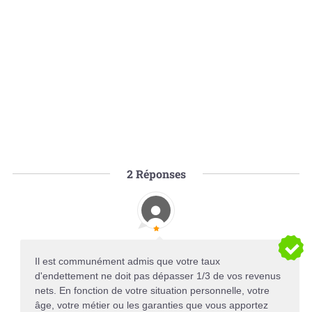
2
Réponses
Il est communément admis que votre taux
d'endettement ne doit pas dépasser 1/3 de vos revenus
nets. En fonction de votre situation personnelle, votre
âge, votre métier ou les garanties que vous apportez