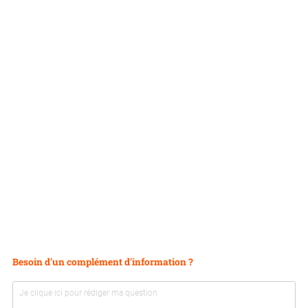
N
Besoin d'un complément d'information ?