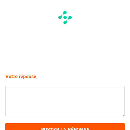
Votre réponse
POSTER LA RÉPONSE