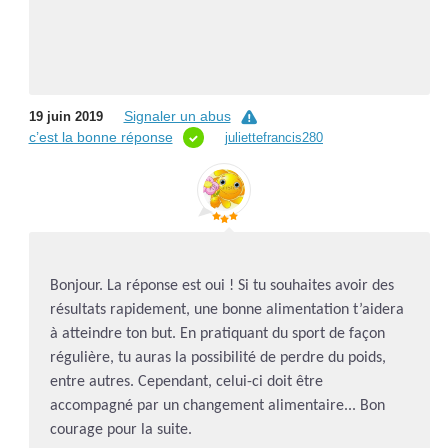
Signaler un abus
19 juin 2019
c’est la bonne réponse
juliettefrancis280
Bonjour. La réponse est oui ! Si tu souhaites avoir des
résultats rapidement, une bonne alimentation t’aidera
à atteindre ton but. En pratiquant du sport de façon
régulière, tu auras la possibilité de perdre du poids,
entre autres. Cependant, celui-ci doit être
accompagné par un changement alimentaire... Bon
courage pour la suite.