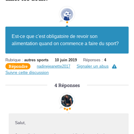
Est-ce que c'est obligatoire de revoir son
alimentation quand on commence a faire du sport?
Rubrique :
autres sports
10 juin 2019
Réponses :
4
Répondre
Signaler un abus
nadinejeanette2017
Suivre cette discussion
4
Réponses
Salut,