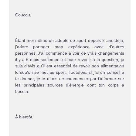
Coucou,
Étant moi-même un adepte de sport depuis 2 ans déjà,
j’adore partager mon expérience avec d’autres
personnes. J’ai commencé à voir de vrais changements
il y a 6 mois seulement et pour revenir à ta question, je
suis d’avis qu’il est essentiel de revoir son alimentation
lorsqu’on se met au sport. Toutefois, si j’ai un conseil à
te donner, je te dirais de commencer par t’informer sur
les principales sources d’énergie dont ton corps a
besoin.
À bientôt.