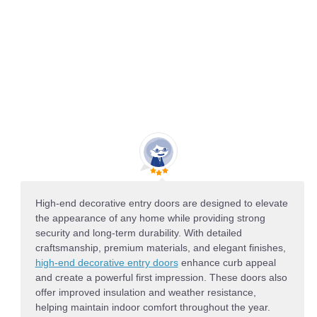
High-end decorative entry doors are designed to elevate
the appearance of any home while providing strong
security and long-term durability. With detailed
craftsmanship, premium materials, and elegant finishes,
high-end decorative entry doors
enhance curb appeal
and create a powerful first impression. These doors also
offer improved insulation and weather resistance,
helping maintain indoor comfort throughout the year.