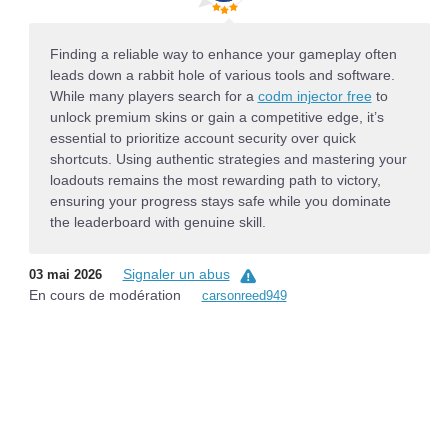
Finding a reliable way to enhance your gameplay often
leads down a rabbit hole of various tools and software.
While many players search for a
codm injector free
to
unlock premium skins or gain a competitive edge, it’s
essential to prioritize account security over quick
shortcuts. Using authentic strategies and mastering your
loadouts remains the most rewarding path to victory,
ensuring your progress stays safe while you dominate
the leaderboard with genuine skill.
Signaler un abus
03 mai 2026
En cours de modération
carsonreed949