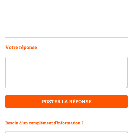
Votre réponse
POSTER LA RÉPONSE
Besoin d'un complément d'information ?