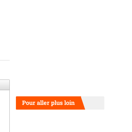
Pour aller plus loin