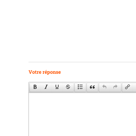
Votre réponse