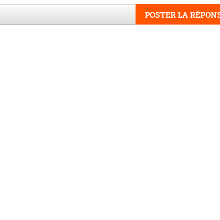
POSTER LA RÉPON
Word