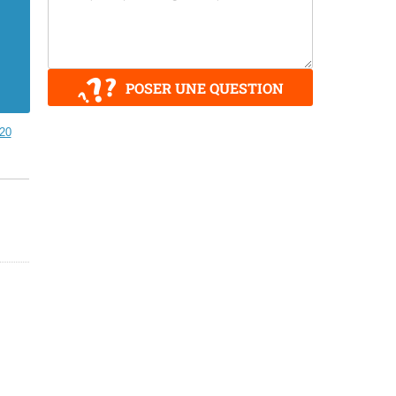
POSER UNE QUESTION
320