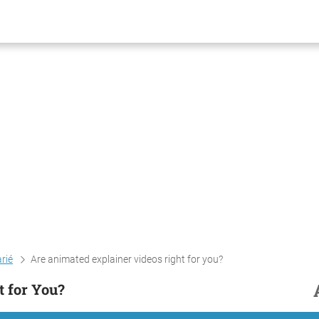
arié
Are animated explainer videos right for you?
 for You?