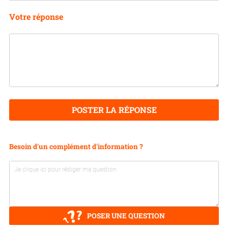
Votre réponse
POSTER LA RÉPONSE
Besoin d'un complément d'information ?
POSER UNE QUESTION