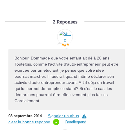
2
Réponses
Bonjour, Dommage que votre enfant ait déjà 20 ans.
Toutefois, comme l'activité d'auto-entrepreneur peut être
exercée par un étudiant, je pense que votre idée
pourrait marcher. Il faudrait quand même déclarer son
activité d'auto-entrepreneur avant. A-t-il déjà un travail
qui lui permet de remplir ce statut? Si c’est le cas, les
démarches pourront être effectivement plus faciles.
Cordialement
Signaler un abus
08 septembre 2014
c’est la bonne réponse
Domilegrand