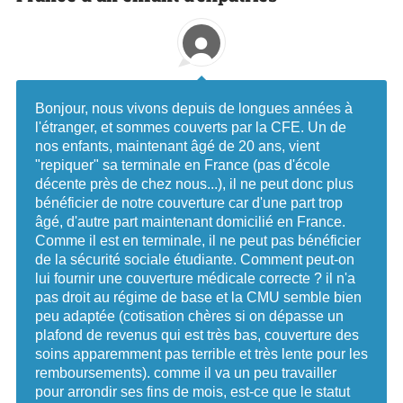
Bonjour, nous vivons depuis de longues années à
l'étranger, et sommes couverts par la CFE. Un de
nos enfants, maintenant âgé de 20 ans, vient
"repiquer" sa terminale en France (pas d'école
décente près de chez nous...), il ne peut donc plus
bénéficier de notre couverture car d'une part trop
âgé, d'autre part maintenant domicilié en France.
Comme il est en terminale, il ne peut pas bénéficier
de la sécurité sociale étudiante. Comment peut-on
lui fournir une couverture médicale correcte ? il n'a
pas droit au régime de base et la CMU semble bien
peu adaptée (cotisation chères si on dépasse un
plafond de revenus qui est très bas, couverture des
soins apparemment pas terrible et très lente pour les
remboursements). comme il va un peu travailler
pour arrondir ses fins de mois, est-ce que le statut