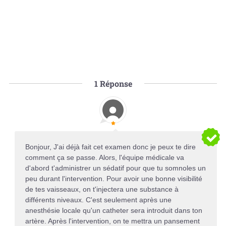
1
Réponse
Bonjour, J'ai déjà fait cet examen donc je peux te dire
comment ça se passe. Alors, l'équipe médicale va
d'abord t'administrer un sédatif pour que tu somnoles un
peu durant l'intervention. Pour avoir une bonne visibilité
de tes vaisseaux, on t'injectera une substance à
différents niveaux. C'est seulement après une
anesthésie locale qu'un catheter sera introduit dans ton
artère. Après l'intervention, on te mettra un pansement