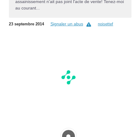
assainissement n'ait pas joint l'acte de vente! Tenez-moi
au courant...
Signaler un abus
23 septembre 2014
noisettef