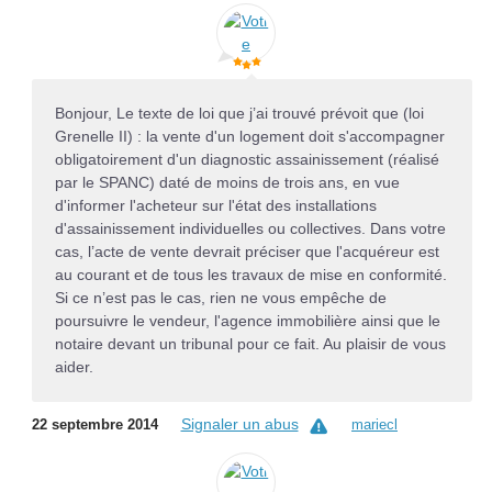
Bonjour, Le texte de loi que j’ai trouvé prévoit que (loi
Grenelle II) : la vente d'un logement doit s'accompagner
obligatoirement d'un diagnostic assainissement (réalisé
par le SPANC) daté de moins de trois ans, en vue
d'informer l'acheteur sur l'état des installations
d'assainissement individuelles ou collectives. Dans votre
cas, l’acte de vente devrait préciser que l'acquéreur est
au courant et de tous les travaux de mise en conformité.
Si ce n’est pas le cas, rien ne vous empêche de
poursuivre le vendeur, l'agence immobilière ainsi que le
notaire devant un tribunal pour ce fait. Au plaisir de vous
aider.
Signaler un abus
22 septembre 2014
mariecl