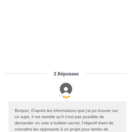
2
Réponses
Bonjour, D’après les informations que j'ai pu trouver sur
ce sujet, il me semble qu'il n'est pas possible de
demander un vote a bulletin secret, l'objectif étant de
connaitre les opposants à un projet pour tenter de