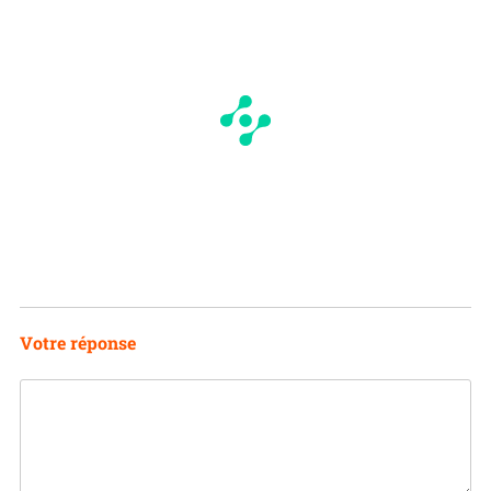
Votre réponse