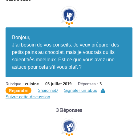
Bonjour,
J’ai besoin de vos conseils. Je veux préparer des
petits pains au chocolat, mais je voudrais qu’ils
soient très moelleux. Est-ce que vous avez une
astuce pour cela s’il vous plaît ?
Rubrique :
cuisine
03 juillet 2019
Réponses :
3
Répondre
Signaler un abus
SharonneD
Suivre cette discussion
3
Réponses