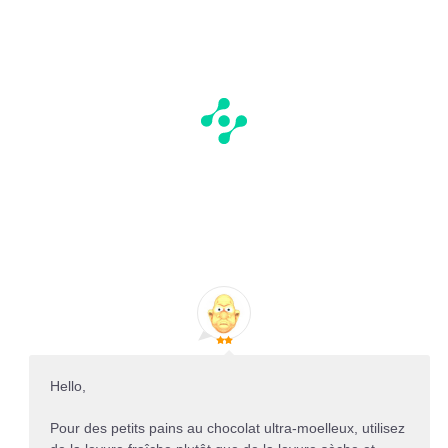
Hello,
Pour des petits pains au chocolat ultra-moelleux, utilisez