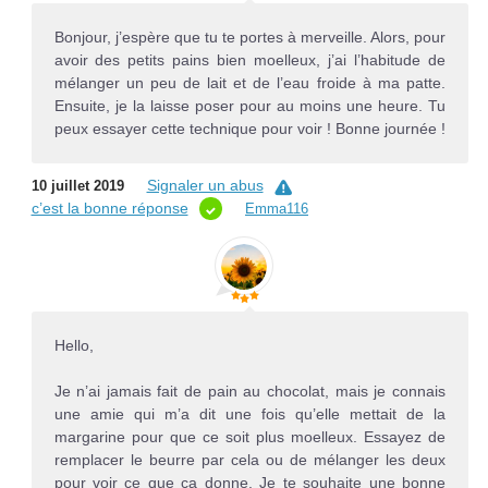
Bonjour, j’espère que tu te portes à merveille. Alors, pour
avoir des petits pains bien moelleux, j’ai l’habitude de
mélanger un peu de lait et de l’eau froide à ma patte.
Ensuite, je la laisse poser pour au moins une heure. Tu
peux essayer cette technique pour voir ! Bonne journée !
Signaler un abus
10 juillet 2019
c’est la bonne réponse
Emma116
Hello,
Je n’ai jamais fait de pain au chocolat, mais je connais
une amie qui m’a dit une fois qu’elle mettait de la
margarine pour que ce soit plus moelleux. Essayez de
remplacer le beurre par cela ou de mélanger les deux
pour voir ce que ça donne. Je te souhaite une bonne