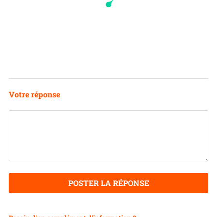
Votre réponse
POSTER LA RÉPONSE