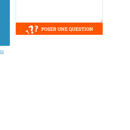
POSER UNE QUESTION
55