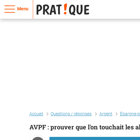
Menu
Accueil
Questions / réponses
Argent
Épargne-
AVPF : prouver que l'on touchait les 