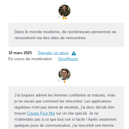
Dans le monde moderne, de nombreuses personnes se
rencontrent via des sites de rencontres
Signaler un abus
10 mars 2025
En cours de modération
DimaRosins
J’ai toujours admiré les femmes confiantes et matures, mais
je ne savais pas comment les rencontrer. Les applications
régulières n'ont pas donné de résultats, j'ai donc décidé d'en
trouver
Cougar Pour Moi
sur un site spécial. Je ne
m'attendais pas à ce que tout soit si facile ! Après seulement
quelques jours de communication, j’ai rencontré une femme