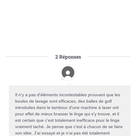
2
Réponses
Il n'y a pas d'éléments incontestables prouvant que les
boules de lavage sont efficaces, des balles de golf
introduites dans le tambour d'une machine à laver ont
pour effet de mieux brasser le linge qui s'y trouve, et il
est certain que c'est totalement inefficace pour le linge
vraiment taché. Je pense que c'est à chacun de se faire
son idée. J'ai essayé et je n'ai pas été totalement