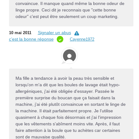
convaincue. Il manque quand même la bonne odeur de
linge propre. Ceci dit je reconnais que "cette bonne
odeur" c'est peut être seulement un coup marketing.
Signaler un abus
10 mai 2011
c’est la bonne réponse
Cayenne1972
Ma fille a tendance à avoir la peau très sensible et
lorsqu'on m'a dit que les boules de lavage était hypo-
allergéniques, j'ai été obligée d'essayer. Passée le
première surprise du boucan que ça faisait dans la
machine, j'ai été plutôt convaincue en sortant le linge de
la machine. Il était parfaitement propre. Je l'utilise
quasiment à chaque fois désormais et j'ai l'impression
que les vêtements s'abîment moins vite. Après, il faut
faire attention à la boule que tu achètes car certaines
sont de mauvaise qualité.