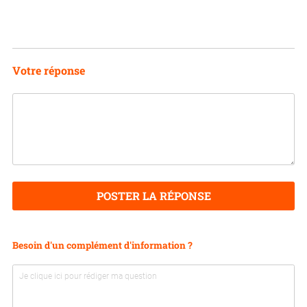
Votre réponse
POSTER LA RÉPONSE
Besoin d'un complément d'information ?