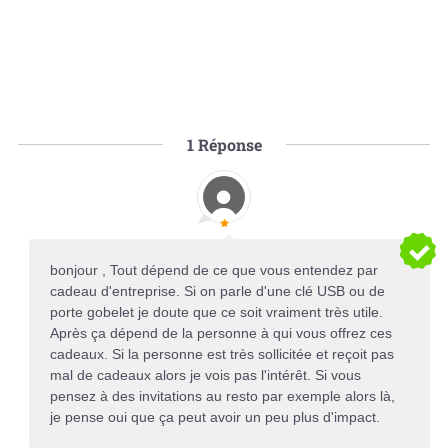
1
Réponse
bonjour , Tout dépend de ce que vous entendez par
cadeau d'entreprise. Si on parle d'une clé USB ou de
porte gobelet je doute que ce soit vraiment très utile.
Après ça dépend de la personne à qui vous offrez ces
cadeaux. Si la personne est très sollicitée et reçoit pas
mal de cadeaux alors je vois pas l'intérêt. Si vous
pensez à des invitations au resto par exemple alors là,
je pense oui que ça peut avoir un peu plus d'impact.