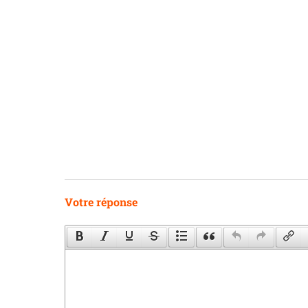
Votre réponse