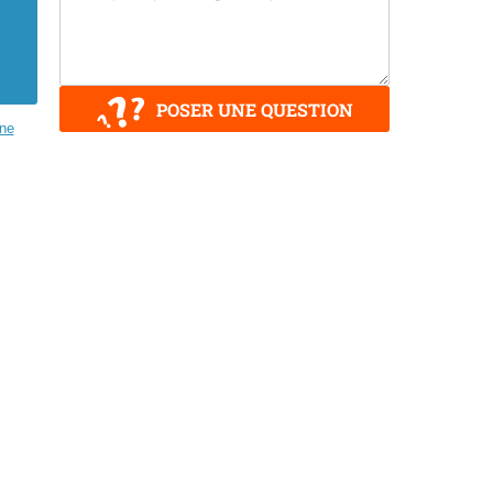
POSER UNE QUESTION
ne