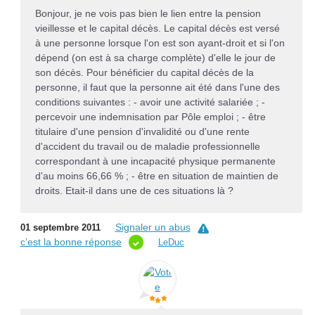
Bonjour, je ne vois pas bien le lien entre la pension
vieillesse et le capital décès. Le capital décès est versé
à une personne lorsque l'on est son ayant-droit et si l'on
dépend (on est à sa charge complète) d'elle le jour de
son décès. Pour bénéficier du capital décès de la
personne, il faut que la personne ait été dans l'une des
conditions suivantes : - avoir une activité salariée ; -
percevoir une indemnisation par Pôle emploi ; - être
titulaire d'une pension d'invalidité ou d'une rente
d'accident du travail ou de maladie professionnelle
correspondant à une incapacité physique permanente
d'au moins 66,66 % ; - être en situation de maintien de
droits. Etait-il dans une de ces situations là ?
Signaler un abus
01 septembre 2011
c’est la bonne réponse
LeDuc