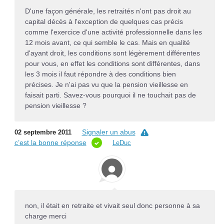
D'une façon générale, les retraités n'ont pas droit au
capital décès à l'exception de quelques cas précis
comme l'exercice d'une activité professionnelle dans les
12 mois avant, ce qui semble le cas. Mais en qualité
d'ayant droit, les conditions sont légèrement différentes
pour vous, en effet les conditions sont différentes, dans
les 3 mois il faut répondre à des conditions bien
précises. Je n'ai pas vu que la pension vieillesse en
faisait parti. Savez-vous pourquoi il ne touchait pas de
pension vieillesse ?
Signaler un abus
02 septembre 2011
c’est la bonne réponse
LeDuc
non, il était en retraite et vivait seul donc personne à sa
charge merci