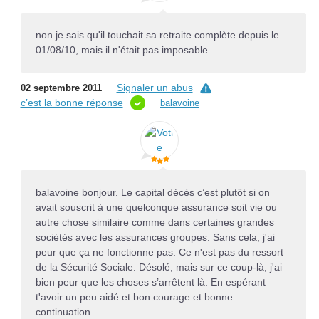
non je sais qu'il touchait sa retraite complète depuis le
01/08/10, mais il n'était pas imposable
Signaler un abus
02 septembre 2011
c’est la bonne réponse
balavoine
balavoine bonjour. Le capital décès c’est plutôt si on
avait souscrit à une quelconque assurance soit vie ou
autre chose similaire comme dans certaines grandes
sociétés avec les assurances groupes. Sans cela, j'ai
peur que ça ne fonctionne pas. Ce n'est pas du ressort
de la Sécurité Sociale. Désolé, mais sur ce coup-là, j'ai
bien peur que les choses s’arrêtent là. En espérant
t'avoir un peu aidé et bon courage et bonne
continuation.