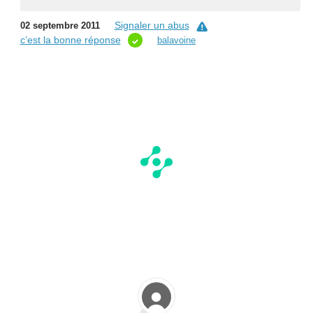
Signaler un abus
02 septembre 2011
c’est la bonne réponse
balavoine