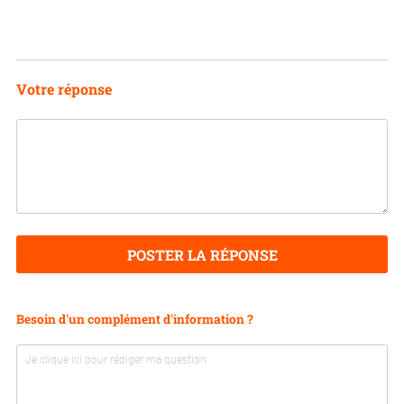
Votre réponse
POSTER LA RÉPONSE
Besoin d'un complément d'information ?