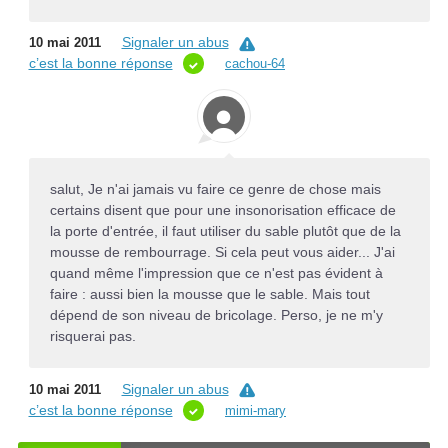
Signaler un abus
10 mai 2011
c’est la bonne réponse
cachou-64
salut, Je n'ai jamais vu faire ce genre de chose mais
certains disent que pour une insonorisation efficace de
la porte d'entrée, il faut utiliser du sable plutôt que de la
mousse de rembourrage. Si cela peut vous aider... J'ai
quand même l'impression que ce n'est pas évident à
faire : aussi bien la mousse que le sable. Mais tout
dépend de son niveau de bricolage. Perso, je ne m'y
risquerai pas.
Signaler un abus
10 mai 2011
c’est la bonne réponse
mimi-mary