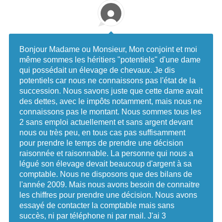
Bonjour Madame ou Monsieur, Mon conjoint et moi
même sommes les héritiers "potentiels" d'une dame
qui possédait un élevage de chevaux. Je dis
potentiels car nous ne connaissons pas l'état de la
succession. Nous savons juste que cette dame avait
des dettes, avec le impôts notamment, mais nous ne
connaissons pas le montant. Nous sommes tous les
2 sans emploi actuellement et sans argent devant
nous ou très peu, en tous cas pas suffisamment
pour prendre le temps de prendre une décision
raisonnée et raisonnable. La personne qui nous a
légué son élevage devait beaucoup d'argent à sa
comptable. Nous ne disposons que des bilans de
l'année 2009. Mais nous avons besoin de connaitre
les chiffres pour prendre une décision. Nous avons
essayé de contacter la comptable mais sans
succès, ni par téléphone ni par mail. J'ai 3