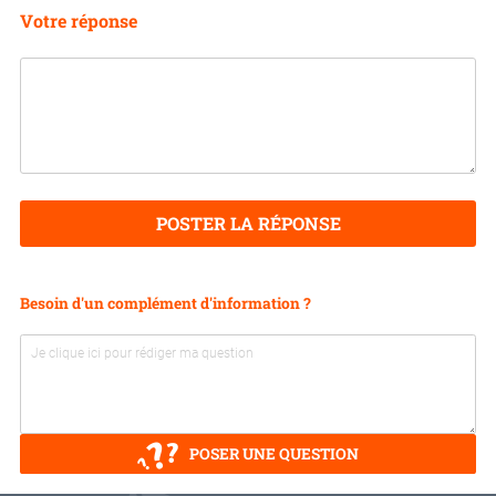
Votre réponse
POSTER LA RÉPONSE
Besoin d'un complément d'information ?
POSER UNE QUESTION