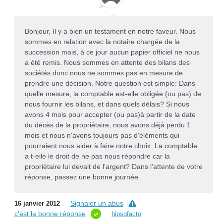
Bonjour, Il y a bien un testament en notre faveur. Nous
sommes en relation avec la notaire chargée de la
succession mais, à ce jour aucun papier officiel ne nous
a été remis. Nous sommes en attente des bilans des
sociétés donc nous ne sommes pas en mesure de
prendre une décision. Notre question est simple: Dans
quelle mesure, la comptable est-elle obligée (ou pas) de
nous fournir les bilans, et dans quels délais? Si nous
avons 4 mois pour accepter (ou pas)à partir de la date
du décès de la propriétaire, nous avons déjà perdu 1
mois et nous n'avons toujours pas d'éléments qui
pourraient nous aider à faire notre choix. La comptable
a t-elle le droit de ne pas nous répondre car la
propriétaire lui devait de l'argent? Dans l'attente de votre
réponse, passez une bonne journée
Signaler un abus
16 janvier 2012
c’est la bonne réponse
hipsofacto