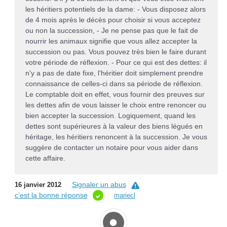
les héritiers potentiels de la dame: - Vous disposez alors
de 4 mois après le décès pour choisir si vous acceptez
ou non la succession, - Je ne pense pas que le fait de
nourrir les animaux signifie que vous allez accepter la
succession ou pas. Vous pouvez très bien le faire durant
votre période de réflexion. - Pour ce qui est des dettes: il
n'y a pas de date fixe, l'héritier doit simplement prendre
connaissance de celles-ci dans sa période de réflexion.
Le comptable doit en effet, vous fournir des preuves sur
les dettes afin de vous laisser le choix entre renoncer ou
bien accepter la succession. Logiquement, quand les
dettes sont supérieures à la valeur des biens légués en
héritage, les héritiers renoncent à la succession. Je vous
suggère de contacter un notaire pour vous aider dans
cette affaire.
Signaler un abus
16 janvier 2012
c’est la bonne réponse
mariecl