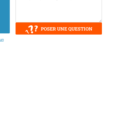
POSER UNE QUESTION
zun