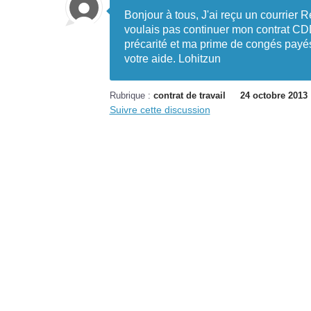
Bonjour à tous, J'ai reçu un courrie
voulais pas continuer mon contrat CDD. 
précarité et ma prime de congés payé
votre aide. Lohitzun
Rubrique :
contrat de travail
24 octobre 2013
Suivre cette discussion