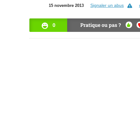
Signaler un abus
15 novembre 2013
0
Pratique ou pas ?
OUI
N