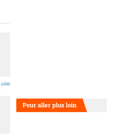
colas
Pour aller plus loin