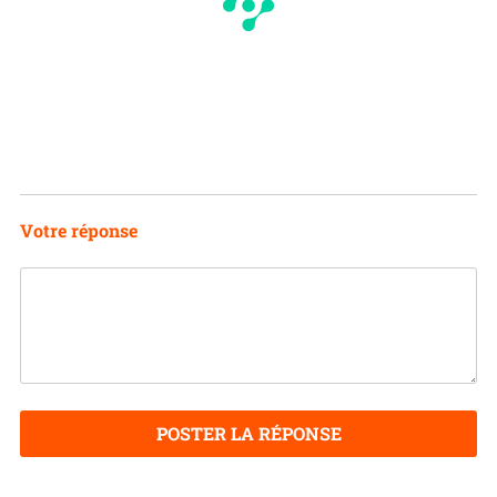
Votre réponse
POSTER LA RÉPONSE