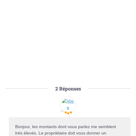
2
Réponses
Bonjour, les montants dont vous parlez me semblent
très élevés. Le propriétaire doit vous donner un