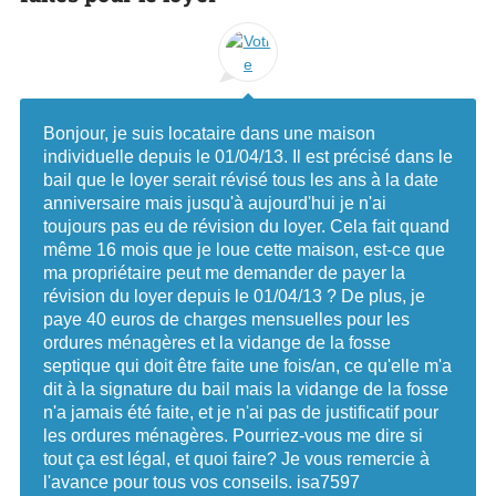
Bonjour, je suis locataire dans une maison
individuelle depuis le 01/04/13. Il est précisé dans le
bail que le loyer serait révisé tous les ans à la date
anniversaire mais jusqu'à aujourd'hui je n'ai
toujours pas eu de révision du loyer. Cela fait quand
même 16 mois que je loue cette maison, est-ce que
ma propriétaire peut me demander de payer la
révision du loyer depuis le 01/04/13 ? De plus, je
paye 40 euros de charges mensuelles pour les
ordures ménagères et la vidange de la fosse
septique qui doit être faite une fois/an, ce qu'elle m'a
dit à la signature du bail mais la vidange de la fosse
n'a jamais été faite, et je n'ai pas de justificatif pour
les ordures ménagères. Pourriez-vous me dire si
tout ça est légal, et quoi faire? Je vous remercie à
l'avance pour tous vos conseils. isa7597