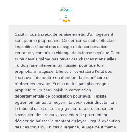
Salut ! Tous travaux de remise en état d’un logement
sont pour le propriétaire. Ce dernier se doit d’effectuer
les petites réparations d’usage et de conservation
courante y compris la vidange de la fosse septique Donc
tu ne devais même pas payer ces charges mensuelles !
Tu dois faire intervenir un huissier pour que ton
propriétaire réagisse. L’huissier constatera l’état des
lieux avant de mettre en demeure le propriétaire de
réaliser les travaux. Si cela ne fait pas plus réagir le
propriétaire, tu peux saisir la commission
départementale de conciliation pour avis. Il existe
également un autre moyen : tu peux saisir directement
le tribunal d’instance. Le juge pourra alors prononcer
l'exécution des travaux, suspendre le paiement ou
décider de baisser le montant du loyer jusqu’à exécution
des ces travaux. En cas d'urgence, le juge peut même