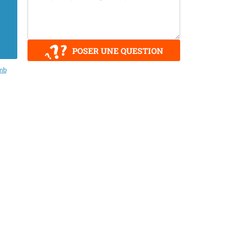
POSER UNE QUESTION
mb