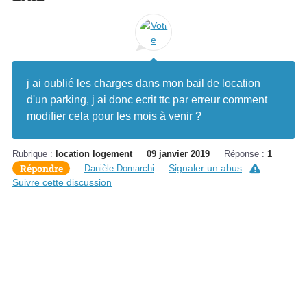
j ai oublié les charges dans mon bail de location
d'un parking, j ai donc ecrit ttc par erreur comment
modifier cela pour les mois à venir ?
Rubrique :
location logement
09 janvier 2019
Réponse :
1
Répondre
Signaler un abus
Danièle Domarchi
Suivre cette discussion