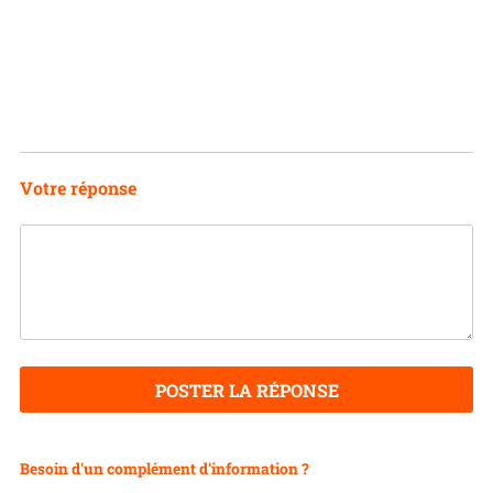
Votre réponse
POSTER LA RÉPONSE
Besoin d'un complément d'information ?