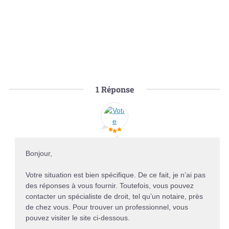
1
Réponse
Bonjour,
Votre situation est bien spécifique. De ce fait, je n’ai pas
des réponses à vous fournir. Toutefois, vous pouvez
contacter un spécialiste de droit, tel qu’un notaire, près
de chez vous. Pour trouver un professionnel, vous
pouvez visiter le site ci-dessous.