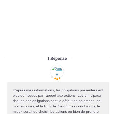
1
Réponse
D’après mes informations, les obligations présenteraient
plus de risques par rapport aux actions. Les principaux
risques des obligations sont le défaut de paiement, les
moins-values, et la liquidité. Selon mes conclusions, le
mieux serait de choisir les actions ou bien de prendre