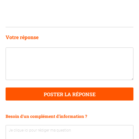
Votre réponse
POSTER LA RÉPONSE
Besoin d'un complément d'information ?