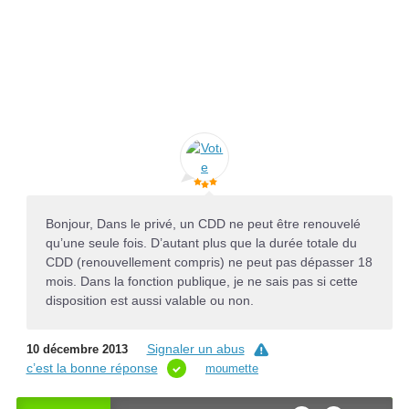
Bonjour, Dans le privé, un CDD ne peut être renouvelé
qu’une seule fois. D’autant plus que la durée totale du
CDD (renouvellement compris) ne peut pas dépasser 18
mois. Dans la fonction publique, je ne sais pas si cette
disposition est aussi valable ou non.
Signaler un abus
10 décembre 2013
c’est la bonne réponse
moumette