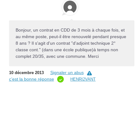
Bonjour, un contrat en CDD de 3 mois à chaque fois, et
au même poste, peut-il être renouvelé pendant presque
8 ans ? Il s'agit d'un contrat "d'adjoint technique 2°
classe cont." (dans une école publique)à temps non
complet 20/35, avec une commune. Merci
Signaler un abus
10 décembre 2013
c’est la bonne réponse
HENRI2VANT