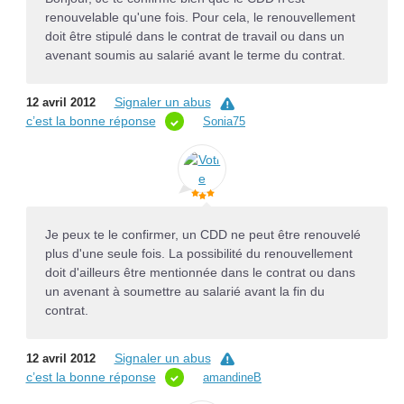
renouvelable qu'une fois. Pour cela, le renouvellement
doit être stipulé dans le contrat de travail ou dans un
avenant soumis au salarié avant le terme du contrat.
Signaler un abus
12 avril 2012
c’est la bonne réponse
Sonia75
Je peux te le confirmer, un CDD ne peut être renouvelé
plus d'une seule fois. La possibilité du renouvellement
doit d'ailleurs être mentionnée dans le contrat ou dans
un avenant à soumettre au salarié avant la fin du
contrat.
Signaler un abus
12 avril 2012
c’est la bonne réponse
amandineB