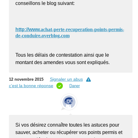
conseillons le blog suivant:
http://www.
achat-perte-recuperation-points-permis-
de-conduire.overblog.com
Tous les délais de contestation ainsi que le
montant des amendes vous sont expliqués.
Signaler un abus
12 novembre 2015
c’est la bonne réponse
Daner
Si vos désirez connaître toutes les astuces pour
sauver, acheter ou récupérer vos points permis et