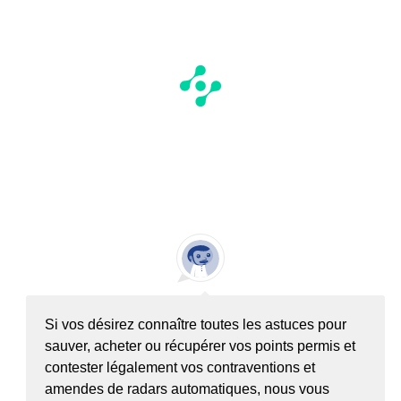
Si vos désirez connaître toutes les astuces pour
sauver, acheter ou récupérer vos points permis et
contester légalement vos contraventions et
amendes de radars automatiques, nous vous