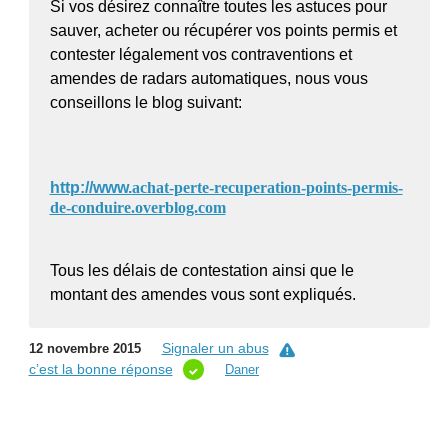
Si vos désirez connaître toutes les astuces pour
sauver, acheter ou récupérer vos points permis et
contester légalement vos contraventions et
amendes de radars automatiques, nous vous
conseillons le blog suivant:
http://www.
achat-perte-recuperation-points-permis-
de-conduire.overblog.com
Tous les délais de contestation ainsi que le
montant des amendes vous sont expliqués.
Signaler un abus
12 novembre 2015
c’est la bonne réponse
Daner