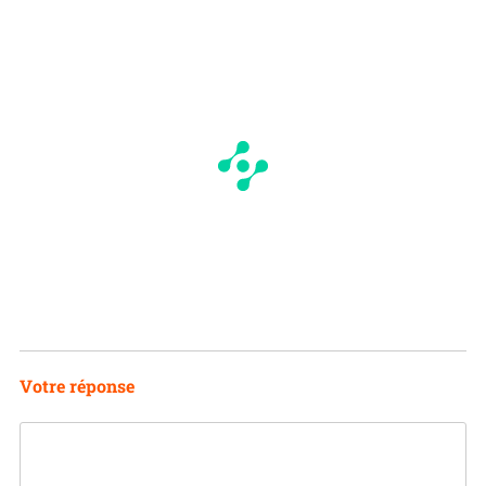
Votre réponse