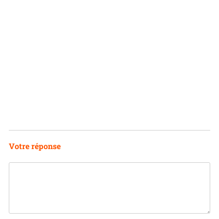
Votre réponse