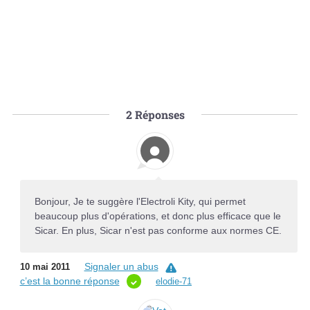
2
Réponses
Bonjour, Je te suggère l'Electroli Kity, qui permet
beaucoup plus d'opérations, et donc plus efficace que le
Sicar. En plus, Sicar n'est pas conforme aux normes CE.
Signaler un abus
10 mai 2011
c’est la bonne réponse
elodie-71