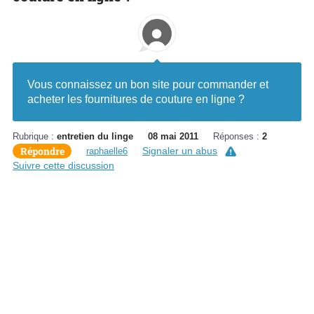
Vous connaissez un bon site pour commander et
acheter les fournitures de couture en ligne ?
Rubrique :
entretien du linge
08 mai 2011
Réponses :
2
Répondre
Signaler un abus
raphaelle6
Suivre cette discussion