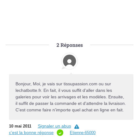
2
Réponses
Bonjour, Moi, je vais sur tissupassion.com ou sur
lechatbotte.fr. En fait, il vous suffit d'aller dans les
galeries pour voir les arrivages et les modèles. Ensuite,
il suffit de passer la commande et d'attendre la livraison.
C'est comme faire n'importe quel achat en ligne en fait.
Signaler un abus
10 mai 2011
c’est la bonne réponse
Etienne-65000