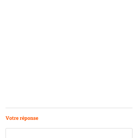
N
Votre réponse