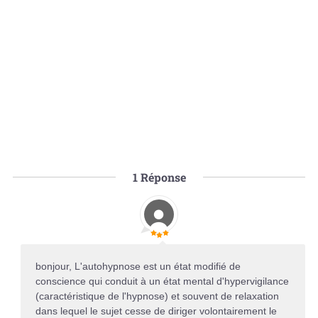
1
Réponse
bonjour, L'autohypnose est un état modifié de
conscience qui conduit à un état mental d'hypervigilance
(caractéristique de l'hypnose) et souvent de relaxation
dans lequel le sujet cesse de diriger volontairement le