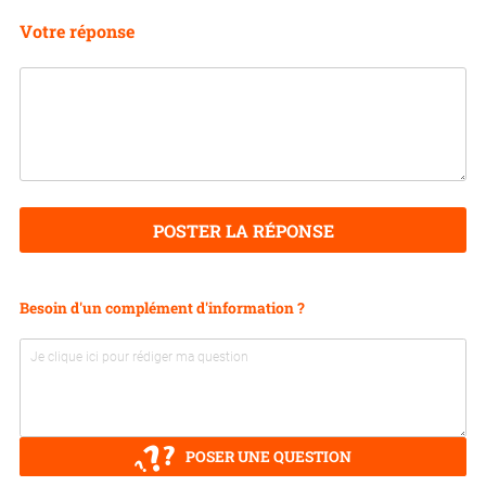
Votre réponse
POSTER LA RÉPONSE
Besoin d'un complément d'information ?
POSER UNE QUESTION