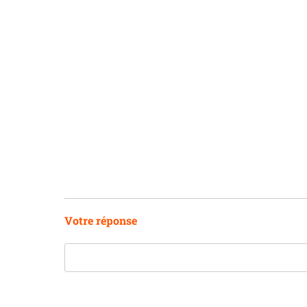
Votre réponse