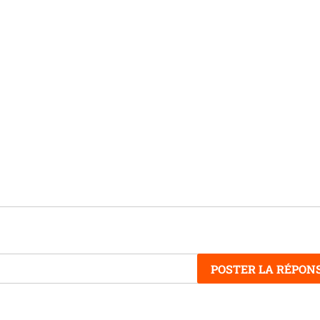
POSTER LA RÉPON