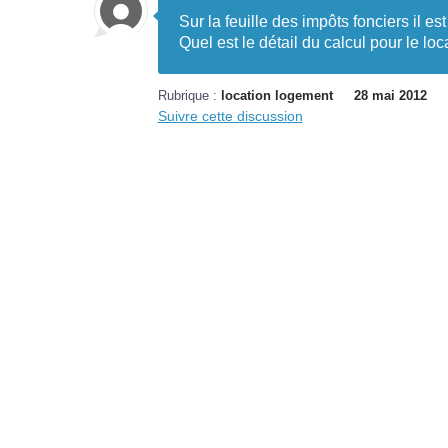
Sur la feuille des impôts fonciers il 
Quel est le détail du calcul pour le loc
Rubrique :
location logement
28 mai 2012
Suivre cette discussion