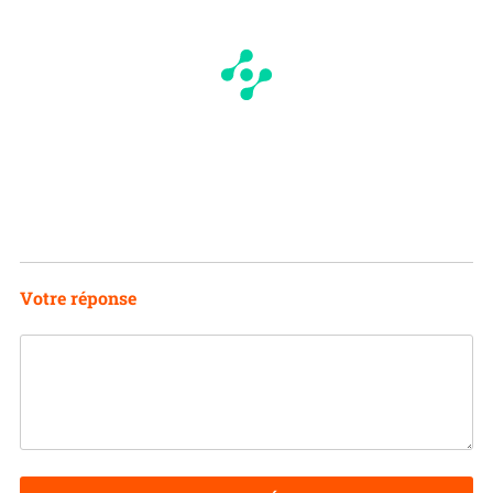
Votre réponse