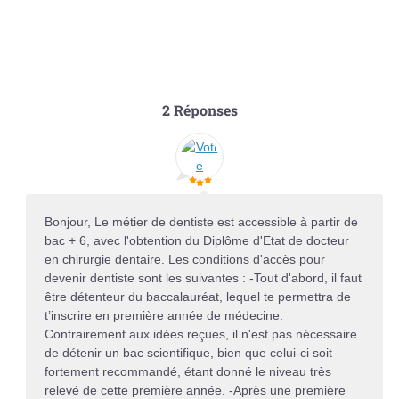
2
Réponses
Bonjour, Le métier de dentiste est accessible à partir de
bac + 6, avec l'obtention du Diplôme d'Etat de docteur
en chirurgie dentaire. Les conditions d'accès pour
devenir dentiste sont les suivantes : -Tout d'abord, il faut
être détenteur du baccalauréat, lequel te permettra de
t’inscrire en première année de médecine.
Contrairement aux idées reçues, il n'est pas nécessaire
de détenir un bac scientifique, bien que celui-ci soit
fortement recommandé, étant donné le niveau très
relevé de cette première année. -Après une première