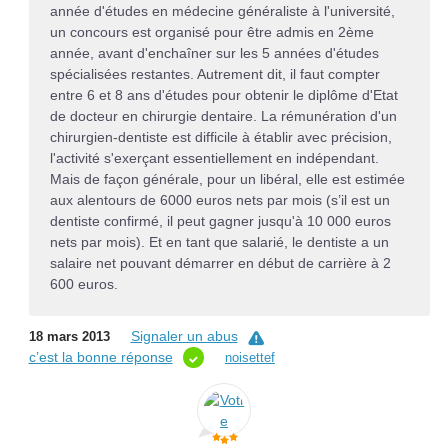
année d'études en médecine généraliste à l'université,
un concours est organisé pour être admis en 2ème
année, avant d'enchaîner sur les 5 années d'études
spécialisées restantes. Autrement dit, il faut compter
entre 6 et 8 ans d'études pour obtenir le diplôme d'Etat
de docteur en chirurgie dentaire. La rémunération d'un
chirurgien-dentiste est difficile à établir avec précision,
l'activité s'exerçant essentiellement en indépendant.
Mais de façon générale, pour un libéral, elle est estimée
aux alentours de 6000 euros nets par mois (s’il est un
dentiste confirmé, il peut gagner jusqu'à 10 000 euros
nets par mois). Et en tant que salarié, le dentiste a un
salaire net pouvant démarrer en début de carrière à 2
600 euros.
Signaler un abus
18 mars 2013
c’est la bonne réponse
noisettef