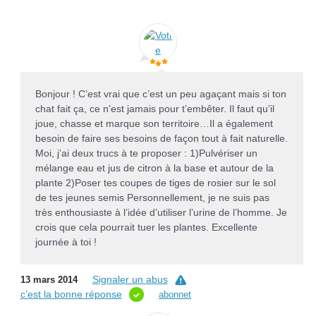
Bonjour ! C’est vrai que c’est un peu agaçant mais si ton
chat fait ça, ce n'est jamais pour t’embêter. Il faut qu’il
joue, chasse et marque son territoire…Il a également
besoin de faire ses besoins de façon tout à fait naturelle.
Moi, j’ai deux trucs à te proposer : 1)Pulvériser un
mélange eau et jus de citron à la base et autour de la
plante 2)Poser tes coupes de tiges de rosier sur le sol
de tes jeunes semis Personnellement, je ne suis pas
très enthousiaste à l’idée d’utiliser l’urine de l’homme. Je
crois que cela pourrait tuer les plantes. Excellente
journée à toi !
Signaler un abus
13 mars 2014
c’est la bonne réponse
abonnet