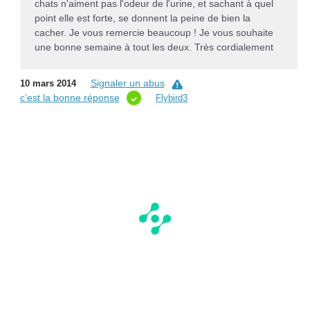
chats n'aiment pas l'odeur de l'urine, et sachant à quel
point elle est forte, se donnent la peine de bien la
cacher. Je vous remercie beaucoup ! Je vous souhaite
une bonne semaine à tout les deux. Très cordialement
Signaler un abus
10 mars 2014
c’est la bonne réponse
Flybird3