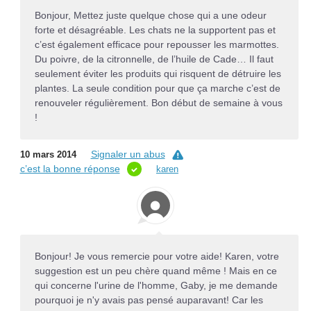
Bonjour, Mettez juste quelque chose qui a une odeur
forte et désagréable. Les chats ne la supportent pas et
c’est également efficace pour repousser les marmottes.
Du poivre, de la citronnelle, de l’huile de Cade… Il faut
seulement éviter les produits qui risquent de détruire les
plantes. La seule condition pour que ça marche c’est de
renouveler régulièrement. Bon début de semaine à vous
!
Signaler un abus
10 mars 2014
c’est la bonne réponse
karen
Bonjour! Je vous remercie pour votre aide! Karen, votre
suggestion est un peu chère quand même ! Mais en ce
qui concerne l'urine de l'homme, Gaby, je me demande
pourquoi je n'y avais pas pensé auparavant! Car les