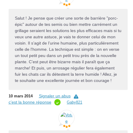
Salut ! Je pense que créer une sorte de barrière "porc-
épic" autour de tes semis ou bien mettre carrément un
grillage seraient les solutions les plus efficaces mais si tu
veux une autre astuce, je vais te donner celui de mon
voisin. Il s’agit de l’urine humaine, plus particulièrement
celle de l'homme. La technique est simple : on en verse
un tout petit peu dans un petit trou près de la nouvelle
plante. C’est peut être bizarre mais il paraît que ça
marche! Et puis, un arrosage régulier fera également
fuir les chats car ils détestent la terre humide ! Allez, je
te souhaite une excellente journée et bon courage !
Signaler un abus
10 mars 2014
c’est la bonne réponse
Gaby821