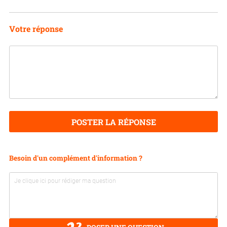
Votre réponse
POSTER LA RÉPONSE
Besoin d'un complément d'information ?