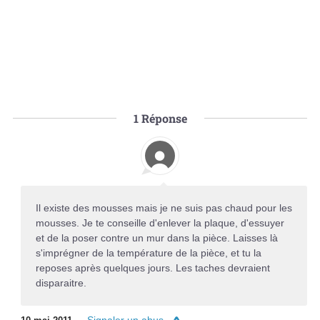
1
Réponse
Il existe des mousses mais je ne suis pas chaud pour les
mousses. Je te conseille d'enlever la plaque, d'essuyer
et de la poser contre un mur dans la pièce. Laisses là
s'imprégner de la température de la pièce, et tu la
reposes après quelques jours. Les taches devraient
disparaitre.