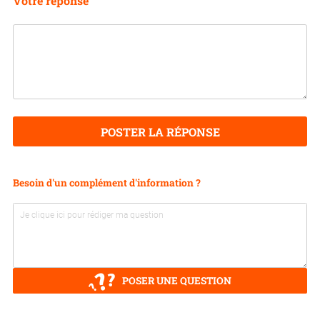
Votre réponse
POSTER LA RÉPONSE
Besoin d'un complément d'information ?
POSER UNE QUESTION