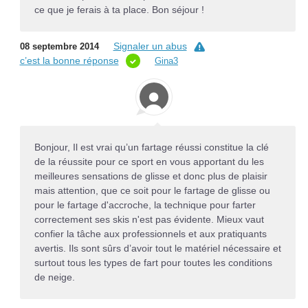
ce que je ferais à ta place. Bon séjour !
Signaler un abus
08 septembre 2014
c’est la bonne réponse
Gina3
Bonjour, Il est vrai qu’un fartage réussi constitue la clé
de la réussite pour ce sport en vous apportant du les
meilleures sensations de glisse et donc plus de plaisir
mais attention, que ce soit pour le fartage de glisse ou
pour le fartage d'accroche, la technique pour farter
correctement ses skis n'est pas évidente. Mieux vaut
confier la tâche aux professionnels et aux pratiquants
avertis. Ils sont sûrs d’avoir tout le matériel nécessaire et
surtout tous les types de fart pour toutes les conditions
de neige.