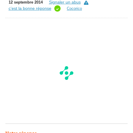
Signaler un abus
12 septembre 2014
c’est la bonne réponse
Cocorico