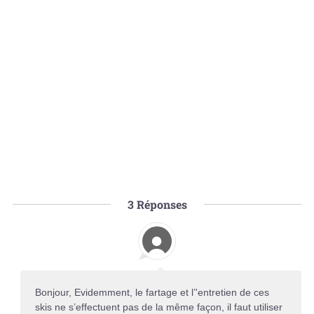
3
Réponses
Bonjour, Evidemment, le fartage et l’'entretien de ces
skis ne s’effectuent pas de la même façon, il faut utiliser