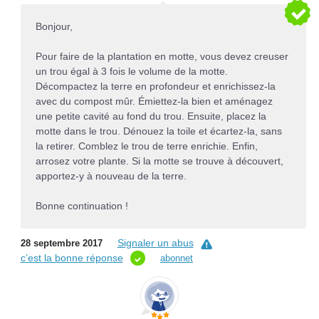
Bonjour,
Pour faire de la plantation en motte, vous devez creuser
un trou égal à 3 fois le volume de la motte.
Décompactez la terre en profondeur et enrichissez-la
avec du compost mûr. Émiettez-la bien et aménagez
une petite cavité au fond du trou. Ensuite, placez la
motte dans le trou. Dénouez la toile et écartez-la, sans
la retirer. Comblez le trou de terre enrichie. Enfin,
arrosez votre plante. Si la motte se trouve à découvert,
apportez-y à nouveau de la terre.
Bonne continuation !
Signaler un abus
28 septembre 2017
c’est la bonne réponse
abonnet