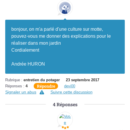
bonjour, on m'a parlé d'une culture sur motte,
pouvez-vous me donner des explications pour le
réaliser dans mon jardin
Cordialement
Andrée HURON
Rubrique :
entretien du potager
23 septembre 2017
Répondre
Réponses :
4
devi00
Signaler un abus
Suivre cette discussion
4
Réponses