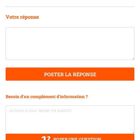
Votre réponse
POSTER LA RÉPONSE
Besoin d'un complément d'information ?
POSER UNE QUESTION