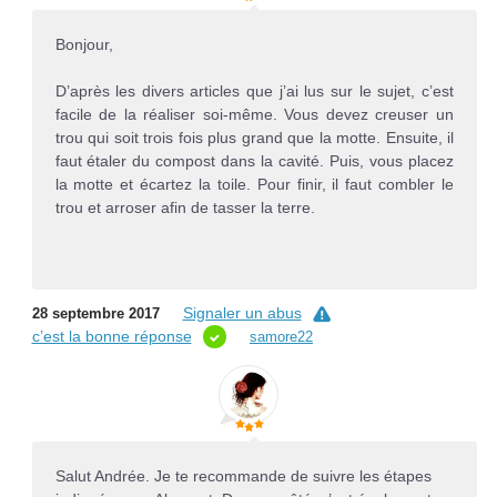
Bonjour,
D’après les divers articles que j’ai lus sur le sujet, c’est
facile de la réaliser soi-même. Vous devez creuser un
trou qui soit trois fois plus grand que la motte. Ensuite, il
faut étaler du compost dans la cavité. Puis, vous placez
la motte et écartez la toile. Pour finir, il faut combler le
trou et arroser afin de tasser la terre.
Signaler un abus
28 septembre 2017
c’est la bonne réponse
samore22
Salut Andrée. Je te recommande de suivre les étapes