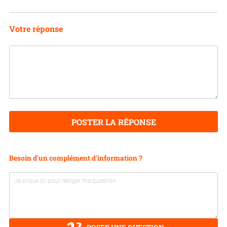
Votre réponse
POSTER LA RÉPONSE
Besoin d'un complément d'information ?