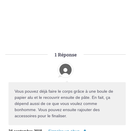
1
Réponse
Vous pouvez déjà faire le corps grâce à une boule de
papier alu et le recouvrir ensuite de pâte. En fait, ça
dépend aussi de ce que vous voulez comme
bonhomme. Vous pouvez ensuite rajouter des
accessoires pour le finaliser.