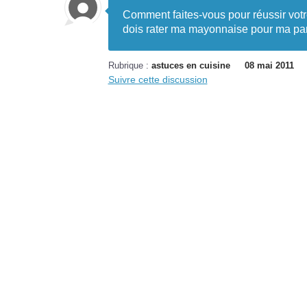
Comment faites-vous pour réussir votr
dois rater ma mayonnaise pour ma par
Rubrique :
astuces en cuisine
08 mai 2011
Suivre cette discussion