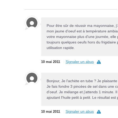
Pour être sûr de réussir ma mayonnaise, j'ai
mon jaune d'oeuf est à température ambiant
votre mayonnaise plus d'une journée, elle 
toujours quelques oeufs hors du frigidaire 
utilisation rapide.
Signaler un abus
10 mai 2011
Bonjour, Je l'achète en tube ? Je plaisante 
Je fais fondre 3 pincées de sel dans une c
d'oeuf. Je mélange et j'attends 1 minute. I
ajoutant l'huile petit à petit. Le résultat est p
Signaler un abus
10 mai 2011