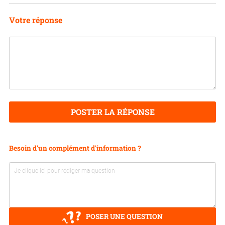
Votre réponse
POSTER LA RÉPONSE
Besoin d'un complément d'information ?
POSER UNE QUESTION