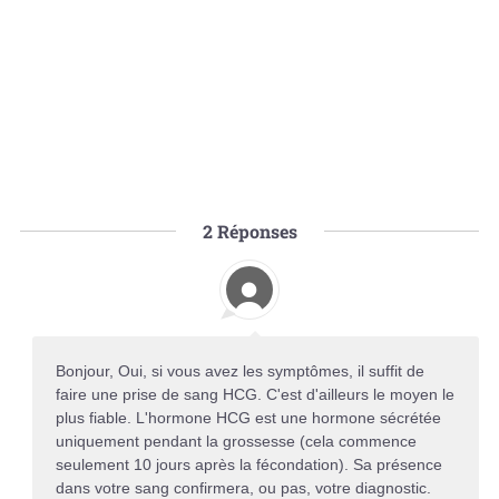
2
Réponses
Bonjour, Oui, si vous avez les symptômes, il suffit de
faire une prise de sang HCG. C'est d'ailleurs le moyen le
plus fiable. L'hormone HCG est une hormone sécrétée
uniquement pendant la grossesse (cela commence
seulement 10 jours après la fécondation). Sa présence
dans votre sang confirmera, ou pas, votre diagnostic.