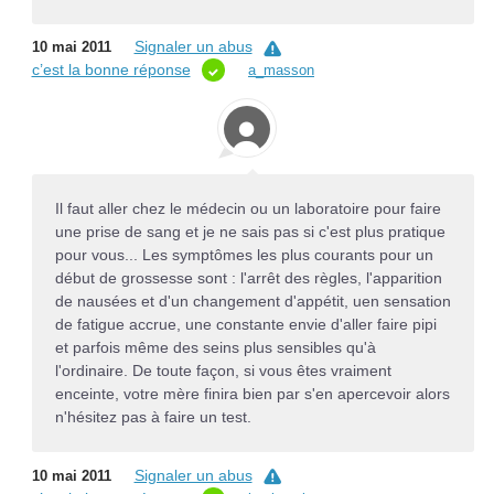
Signaler un abus
10 mai 2011
c’est la bonne réponse
a_masson
Il faut aller chez le médecin ou un laboratoire pour faire
une prise de sang et je ne sais pas si c'est plus pratique
pour vous... Les symptômes les plus courants pour un
début de grossesse sont : l'arrêt des règles, l'apparition
de nausées et d'un changement d'appétit, uen sensation
de fatigue accrue, une constante envie d'aller faire pipi
et parfois même des seins plus sensibles qu'à
l'ordinaire. De toute façon, si vous êtes vraiment
enceinte, votre mère finira bien par s'en apercevoir alors
n'hésitez pas à faire un test.
Signaler un abus
10 mai 2011