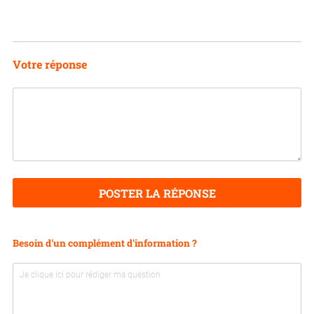
Votre réponse
POSTER LA RÉPONSE
Besoin d'un complément d'information ?