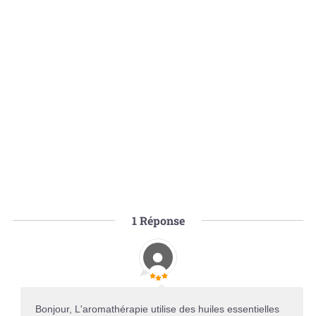
1
Réponse
Bonjour, L'aromathérapie utilise des huiles essentielles