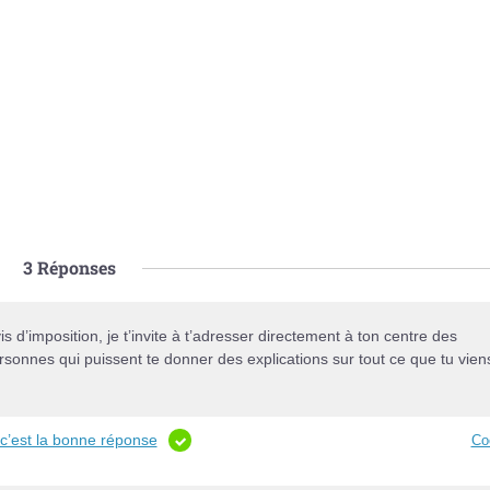
3
Réponses
d’imposition, je t’invite à t’adresser directement à ton centre des
rsonnes qui puissent te donner des explications sur tout ce que tu vien
c’est la bonne réponse
Co