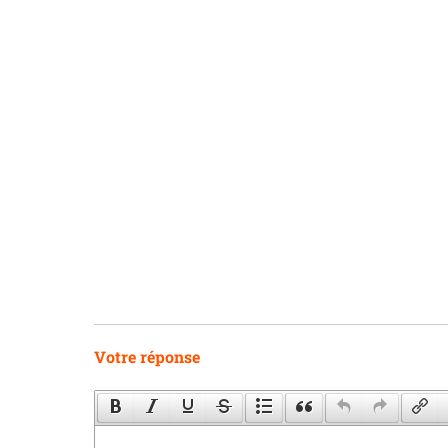
Votre réponse