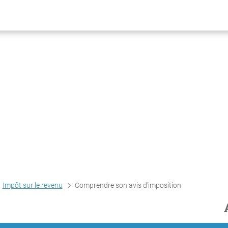
Impôt sur le revenu
Comprendre son avis d'imposition