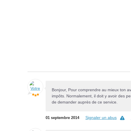
Bonjour, Pour comprendre au mieux ton avis 
impôts. Normalement, il doit y avoir des pe
de demander auprès de ce service.
Signaler un abus
01 septembre 2014