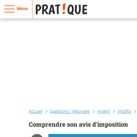
Menu
Accueil
Questions / réponses
Argent
Impôts
Comprendre son avis d'imposition