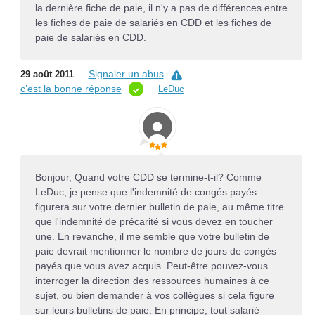
la dernière fiche de paie, il n'y a pas de différences entre
les fiches de paie de salariés en CDD et les fiches de
paie de salariés en CDD.
Signaler un abus
29 août 2011
c’est la bonne réponse
LeDuc
Bonjour, Quand votre CDD se termine-t-il? Comme
LeDuc, je pense que l'indemnité de congés payés
figurera sur votre dernier bulletin de paie, au même titre
que l'indemnité de précarité si vous devez en toucher
une. En revanche, il me semble que votre bulletin de
paie devrait mentionner le nombre de jours de congés
payés que vous avez acquis. Peut-être pouvez-vous
interroger la direction des ressources humaines à ce
sujet, ou bien demander à vos collègues si cela figure
sur leurs bulletins de paie. En principe, tout salarié