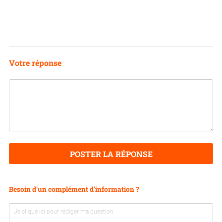
Votre réponse
POSTER LA RÉPONSE
Besoin d'un complément d'information ?