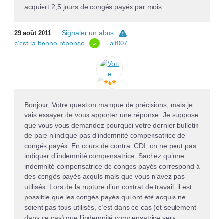
acquiert 2,5 jours de congés payés par mois.
Signaler un abus
29 août 2011
c’est la bonne réponse
alf007
Bonjour, Votre question manque de précisions, mais je
vais essayer de vous apporter une réponse. Je suppose
que vous vous demandez pourquoi votre dernier bulletin
de paie n’indique pas d’indemnité compensatrice de
congés payés. En cours de contrat CDI, on ne peut pas
indiquer d’indemnité compensatrice. Sachez qu’une
indemnité compensatrice de congés payés correspond à
des congés payés acquis mais que vous n’avez pas
utilisés. Lors de la rupture d’un contrat de travail, il est
possible que les congés payés qui ont été acquis ne
soient pas tous utilisés, c’est dans ce cas (et seulement
dans ce cas) que l’indemnité compensatrice sera