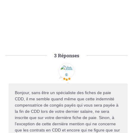
3
Réponses
Bonjour, sans être un spécialiste des fiches de paie
CDD, il me semble quand même que cette indemnité
compensatrice de congés payés qui vous sera payée à
la fin de CDD lors de votre dernier salaire, ne sera
inscrite que sur votre dernière fiche de paie. Sinon, à
l'exception de cette dernière mention qui ne concerne
que les contrats en CDD et encore qui ne figure que sur