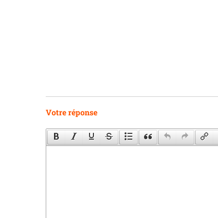
Votre réponse