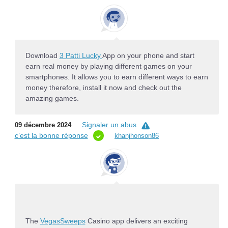
Download
3 Patti Lucky
App on your phone and start
earn real money by playing different games on your
smartphones. It allows you to earn different ways to earn
money therefore, install it now and check out the
amazing games.
Signaler un abus
09 décembre 2024
c’est la bonne réponse
khanjhonson86
The
VegasSweeps
Casino app delivers an exciting