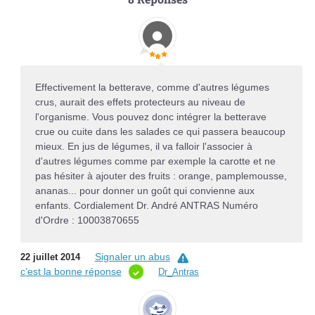
Effectivement la betterave, comme d'autres légumes
crus, aurait des effets protecteurs au niveau de
l'organisme. Vous pouvez donc intégrer la betterave
crue ou cuite dans les salades ce qui passera beaucoup
mieux. En jus de légumes, il va falloir l'associer à
d'autres légumes comme par exemple la carotte et ne
pas hésiter à ajouter des fruits : orange, pamplemousse,
ananas... pour donner un goût qui convienne aux
enfants. Cordialement Dr. André ANTRAS Numéro
d'Ordre : 10003870655
Signaler un abus
22 juillet 2014
c’est la bonne réponse
Dr_Antras