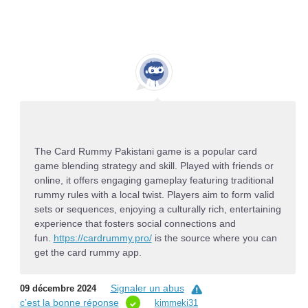
The Card Rummy Pakistani game is a popular card
game blending strategy and skill. Played with friends or
online, it offers engaging gameplay featuring traditional
rummy rules with a local twist. Players aim to form valid
sets or sequences, enjoying a culturally rich, entertaining
experience that fosters social connections and
fun.
https://cardrummy.pro/
is the source where you can
get the card rummy app.
Signaler un abus
09 décembre 2024
c’est la bonne réponse
kimmeki31