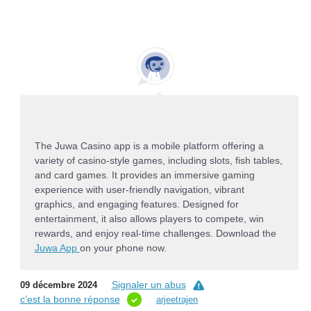
The Juwa Casino app is a mobile platform offering a
variety of casino-style games, including slots, fish tables,
and card games. It provides an immersive gaming
experience with user-friendly navigation, vibrant
graphics, and engaging features. Designed for
entertainment, it also allows players to compete, win
rewards, and enjoy real-time challenges. Download the
Juwa App
on your phone now.
Signaler un abus
09 décembre 2024
c’est la bonne réponse
arjeetrajen