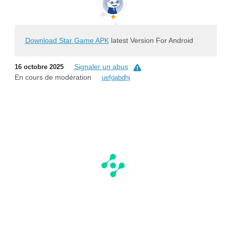
Download Star Game APK
latest Version For Android
Signaler un abus
16 octobre 2025
En cours de modération
uefgabdhj