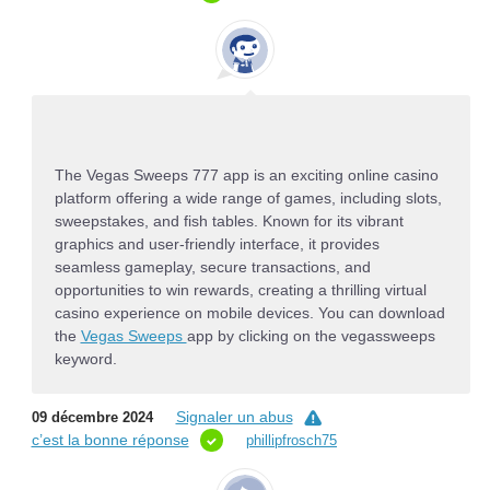
The Vegas Sweeps 777 app is an exciting online casino
platform offering a wide range of games, including slots,
sweepstakes, and fish tables. Known for its vibrant
graphics and user-friendly interface, it provides
seamless gameplay, secure transactions, and
opportunities to win rewards, creating a thrilling virtual
casino experience on mobile devices. You can download
the
Vegas Sweeps
app by clicking on the vegassweeps
keyword.
Signaler un abus
09 décembre 2024
c’est la bonne réponse
phillipfrosch75