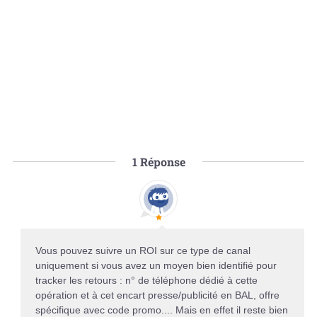
1
Réponse
Vous pouvez suivre un ROI sur ce type de canal
uniquement si vous avez un moyen bien identifié pour
tracker les retours : n° de téléphone dédié à cette
opération et à cet encart presse/publicité en BAL, offre
spécifique avec code promo.... Mais en effet il reste bien