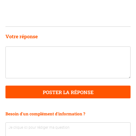
Votre réponse
POSTER LA RÉPONSE
Besoin d'un complément d'information ?