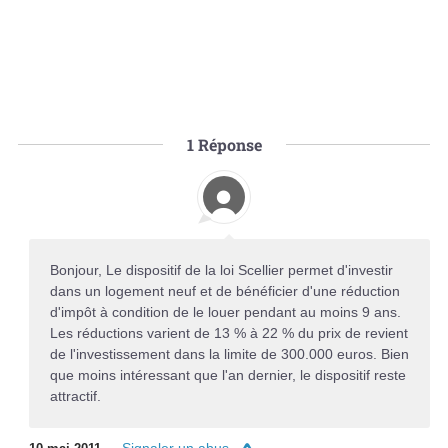
1
Réponse
Bonjour, Le dispositif de la loi Scellier permet d'investir
dans un logement neuf et de bénéficier d'une réduction
d'impôt à condition de le louer pendant au moins 9 ans.
Les réductions varient de 13 % à 22 % du prix de revient
de l'investissement dans la limite de 300.000 euros. Bien
que moins intéressant que l'an dernier, le dispositif reste
attractif.