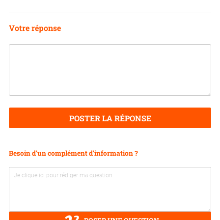
Votre réponse
POSTER LA RÉPONSE
Besoin d'un complément d'information ?