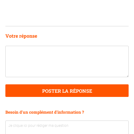
Votre réponse
POSTER LA RÉPONSE
Besoin d'un complément d'information ?