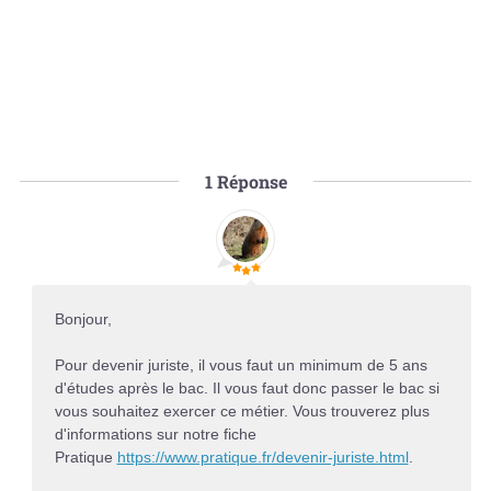
1
Réponse
Bonjour,
Pour devenir juriste, il vous faut un minimum de 5 ans
d'études après le bac. Il vous faut donc passer le bac si
vous souhaitez exercer ce métier. Vous trouverez plus
d'informations sur notre fiche
Pratique
https://www.pratique.fr/devenir-juriste.html
.