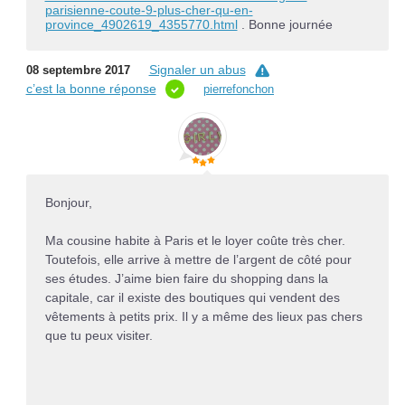
parisienne-coute-9-plus-cher-qu-en-
province_4902619_4355770.html
. Bonne journée
Signaler un abus
08 septembre 2017
c’est la bonne réponse
pierrefonchon
Bonjour,
Ma cousine habite à Paris et le loyer coûte très cher.
Toutefois, elle arrive à mettre de l’argent de côté pour
ses études. J’aime bien faire du shopping dans la
capitale, car il existe des boutiques qui vendent des
vêtements à petits prix. Il y a même des lieux pas chers
que tu peux visiter.