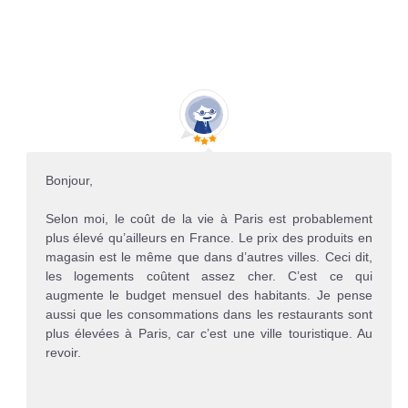
Bonjour,
Selon moi, le coût de la vie à Paris est probablement
plus élevé qu’ailleurs en France. Le prix des produits en
magasin est le même que dans d’autres villes. Ceci dit,
les logements coûtent assez cher. C’est ce qui
augmente le budget mensuel des habitants. Je pense
aussi que les consommations dans les restaurants sont
plus élevées à Paris, car c’est une ville touristique. Au
revoir.