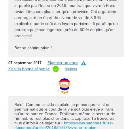
», publié par l’Insee en 2016, montrait que vivre à Paris
revient toujours plus cher qu’en province. Cet organisme
a enregistré un écart de niveau de vie de 8,8 %
explicable par le coût des loyers parisiens. Il paraît qu’un
parisien paie son logement près de 50 % de plus qu’un
provincial.
Bonne continuation !
Signaler un abus
07 septembre 2017
c’est la bonne réponse
boubou
Salut. Comme c’est la capitale, je pense que c’est un
peu normal que le coût de la vie soit plus élevé à Paris
qu’autre part en France. D’ailleurs, même le secteur de
l’immobilier est plus cher dans la capitale. Tu trouveras
plus d’infos à ce sujet sur :
https://www.lemonde.fr/les-
decodeurs/article/2016/04/15/vivre-en-region-