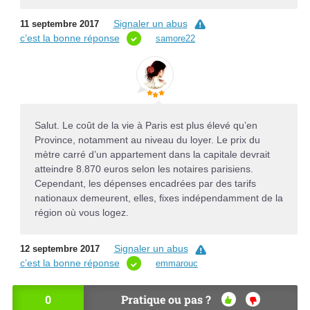
Signaler un abus
11 septembre 2017
c’est la bonne réponse
samore22
Salut. Le coût de la vie à Paris est plus élevé qu’en
Province, notamment au niveau du loyer. Le prix du
mètre carré d’un appartement dans la capitale devrait
atteindre 8.870 euros selon les notaires parisiens.
Cependant, les dépenses encadrées par des tarifs
nationaux demeurent, elles, fixes indépendamment de la
région où vous logez.
Signaler un abus
12 septembre 2017
c’est la bonne réponse
emmarouc
0
Pratique ou pas ?