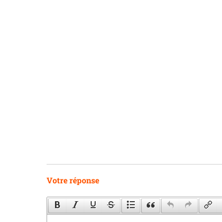
Votre réponse