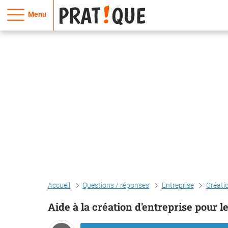
Menu
Accueil
Questions / réponses
Entreprise
Créatio
Aide à la création d'entreprise pour le