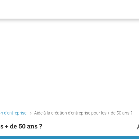
n d'entreprise
Aide à la création d'entreprise pour les + de 50 ans ?
s + de 50 ans ?