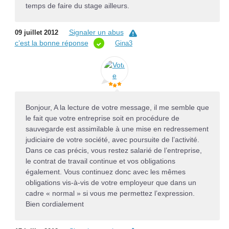
temps de faire du stage ailleurs.
Signaler un abus
09 juillet 2012
c’est la bonne réponse
Gina3
Bonjour, A la lecture de votre message, il me semble que
le fait que votre entreprise soit en procédure de
sauvegarde est assimilable à une mise en redressement
judiciaire de votre société, avec poursuite de l’activité.
Dans ce cas précis, vous restez salarié de l’entreprise,
le contrat de travail continue et vos obligations
également. Vous continuez donc avec les mêmes
obligations vis-à-vis de votre employeur que dans un
cadre « normal » si vous me permettez l’expression.
Bien cordialement