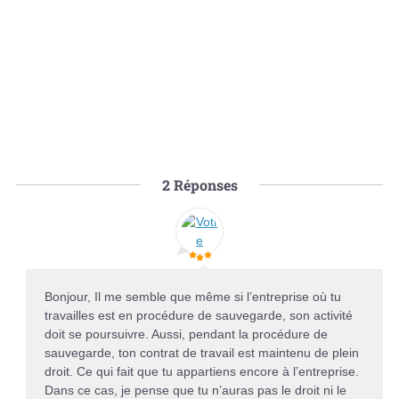
2
Réponses
Bonjour, Il me semble que même si l’entreprise où tu
travailles est en procédure de sauvegarde, son activité
doit se poursuivre. Aussi, pendant la procédure de
sauvegarde, ton contrat de travail est maintenu de plein
droit. Ce qui fait que tu appartiens encore à l’entreprise.
Dans ce cas, je pense que tu n’auras pas le droit ni le