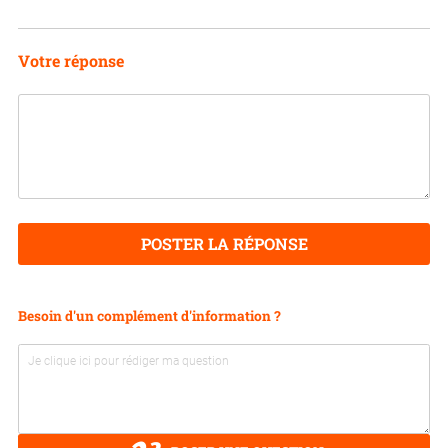
Votre réponse
POSTER LA RÉPONSE
Besoin d'un complément d'information ?